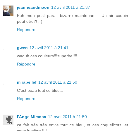
jeanneandmoon
12 avril 2011 à 21:37
Euh mon post parait bizarre maintenant... Un air coquin
peut être?! ;-)
Répondre
gwen
12 avril 2011 à 21:41
waouh ces couleurs!!!superbe!!!!
Répondre
mirabellef
12 avril 2011 à 21:50
C'est beau tout ce bleu...
Répondre
l'Ange Mimosa
12 avril 2011 à 21:50
ça fait très très envie tout ce bleu, et ces coquelicots, et
cette lumière !!!!