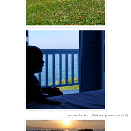
de notre chambre... (Félix est appuyé sur notre lit)