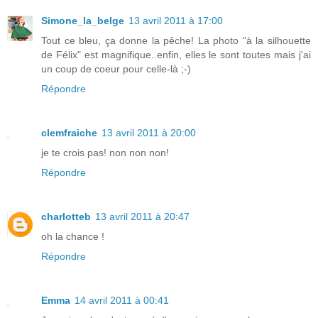
Simone_la_belge
13 avril 2011 à 17:00
Tout ce bleu, ça donne la pêche! La photo "à la silhouette
de Félix" est magnifique..enfin, elles le sont toutes mais j'ai
un coup de coeur pour celle-là ;-)
Répondre
clemfraiche
13 avril 2011 à 20:00
je te crois pas! non non non!
Répondre
charlotteb
13 avril 2011 à 20:47
oh la chance !
Répondre
Emma
14 avril 2011 à 00:41