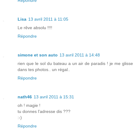
Répondre
Lisa
13 avril 2011 à 11:05
Le rêve absolu !!!!
Répondre
simone et son auto
13 avril 2011 à 14:48
rien que le sol du bateau a un air de paradis ! je me glisse
dans tes photos.. un régal..
Répondre
nath46
13 avril 2011 à 15:31
oh ! magie !
tu donnes l'adresse dis ???
:-)
Répondre