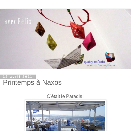
12 avril 2011
Printemps à Naxos
C'était le Paradis !