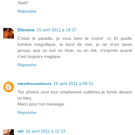
Yeah!
Répondre
Ellemme
15 avril 2011 à 18:37
C'était le paradis, je veux bien te croire! :o) Et quelle
lumière magnifique, le bord de mer, je ne m'en lasse
jamais, que ce soit en hiver, ou en été, n'importe quand
c'est toujours magique..
Répondre
mesdeuxamours
16 avril 2011 à 08:31
Tes photos sont tout simplement sublimes,je fonds devant
ce bleu.
Merci pour ton message.
Répondre
mir
16 avril 2011 à 11:33