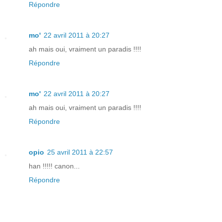
Répondre
mo'
22 avril 2011 à 20:27
ah mais oui, vraiment un paradis !!!!
Répondre
mo'
22 avril 2011 à 20:27
ah mais oui, vraiment un paradis !!!!
Répondre
opio
25 avril 2011 à 22:57
han !!!!! canon...
Répondre