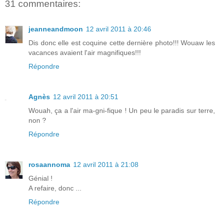
31 commentaires:
jeanneandmoon
12 avril 2011 à 20:46
Dis donc elle est coquine cette dernière photo!!! Wouaw les
vacances avaient l'air magnifiques!!!
Répondre
Agnès
12 avril 2011 à 20:51
Wouah, ça a l'air ma-gni-fique ! Un peu le paradis sur terre,
non ?
Répondre
rosaannoma
12 avril 2011 à 21:08
Génial !
A refaire, donc ...
Répondre